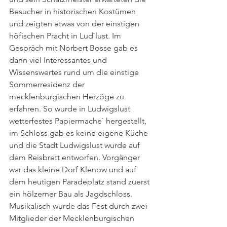
Besucher in historischen Kostümen 
und zeigten etwas von der einstigen 
höfischen Pracht in Lud`lust. Im 
Gespräch mit Norbert Bosse gab es 
dann viel Interessantes und 
Wissenswertes rund um die einstige 
Sommerresidenz der 
mecklenburgischen Herzöge zu 
erfahren. So wurde in Ludwigslust 
wetterfestes Papiermache` hergestellt, 
im Schloss gab es keine eigene Küche 
und die Stadt Ludwigslust wurde auf 
dem Reisbrett entworfen. Vorgänger 
war das kleine Dorf Klenow und auf 
dem heutigen Paradeplatz stand zuerst 
ein hölzerner Bau als Jagdschloss.
Musikalisch wurde das Fest durch zwei 
Mitglieder der Mecklenburgischen 