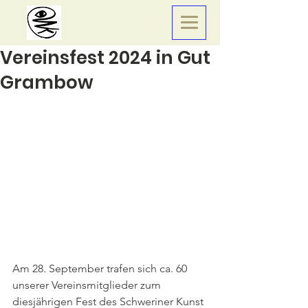
Vereinsfest 2024 in Gut
Grambow
Am 28. September trafen sich ca. 60 
unserer Vereinsmitglieder zum 
diesjährigen Fest des Schweriner Kunst 