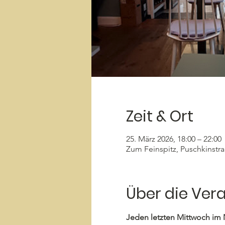
Zeit & Ort
25. März 2026, 18:00 – 22:00
Zum Feinspitz, Puschkinstr
Über die Ver
Jeden letzten Mittwoch im 