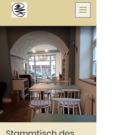
Stammtisch des