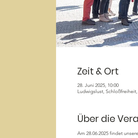
Zeit & Ort
28. Juni 2025, 10:00
Ludwigslust, Schloßfreiheit
Über die Ver
Am 28.06.2025 findet unser