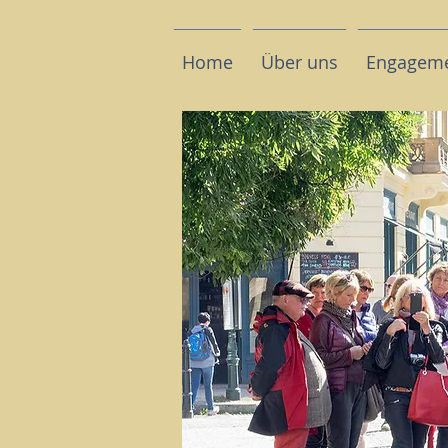
Home
Über uns
Engagem