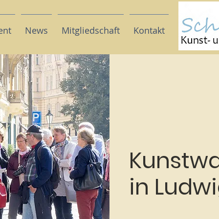
ent
News
Mitgliedschaft
Kontakt
Kunstw
in Ludwi